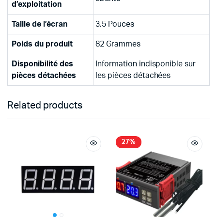
d’exploitation
Taille de l’écran
‎3.5 Pouces
Poids du produit
‎82 Grammes
Disponibilité des
‎Information indisponible sur
pièces détachées
les pièces détachées
Related products
27%