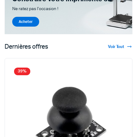
Ne ratez pas l'occasion !
Acheter
Dernières offres
Voir Tout
39%