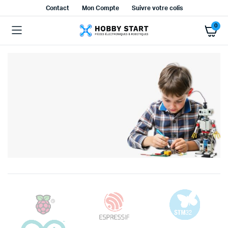
Contact
Mon Compte
Suivre votre colis
0