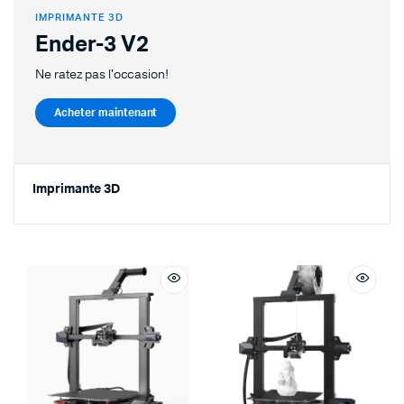
IMPRIMANTE 3D
Ender-3 V2
Ne ratez pas l'occasion!
Acheter maintenant
Imprimante 3D