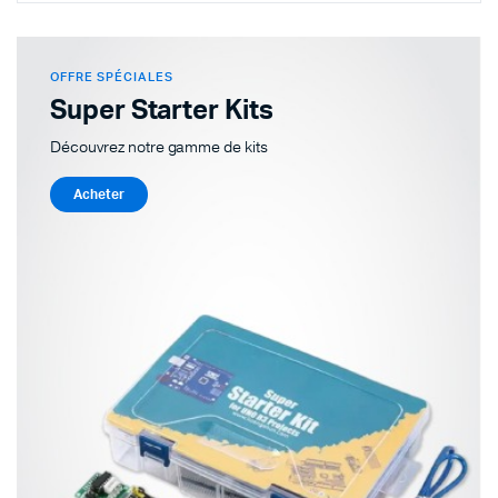
OFFRE SPÉCIALES
Super Starter Kits
Découvrez notre gamme de kits
Acheter