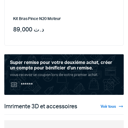
Kit Bras Pince N20 Moteur
89,000
د.ت
Super remise pour votre deuxiéme achat, créer
un compte pour bénificier d'un remise.
vous recevez un coupon lors de votre premier achat.
******
Imrimente 3D et accessoires
Voir tous