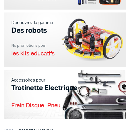
Découvrez la gamme
Des robots
No promotions pour
les kits educatifs
Accessoires pour
Trotinette Electrique
Frein Disque, Pneu...