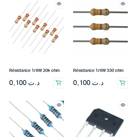
د.ت 30,000.
د.ت 26,000.
Résistance 1/4W 20k ohm
Résistance 1/4W 330 ohm
0,100
د.ت
0,100
د.ت