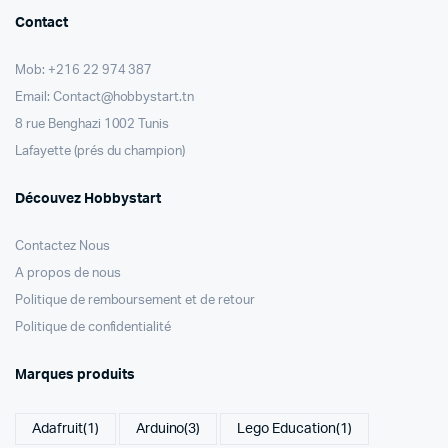
Contact
Mob: +216 22 974 387
Email: Contact@hobbystart.tn
8 rue Benghazi 1002 Tunis
Lafayette (prés du champion)
Découvez Hobbystart
Contactez Nous
A propos de nous
Politique de remboursement et de retour
Politique de confidentialité
Marques produits
Adafruit
(1)
Arduino
(3)
Lego Education
(1)