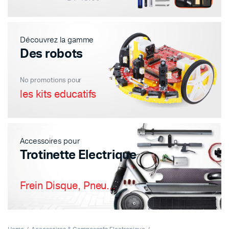
Découvrez la gamme
Des robots
No promotions pour
les kits educatifs
Accessoires pour
Trotinette Electrique
Frein Disque, Pneu...