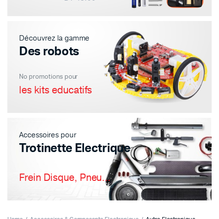
Découvrez la gamme
Des robots
No promotions pour
les kits educatifs
Accessoires pour
Trotinette Electrique
Frein Disque, Pneu...