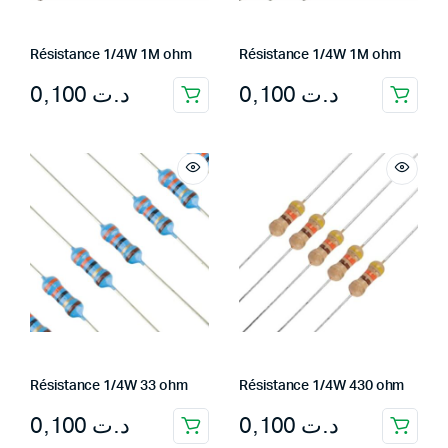
Résistance 1/4W 1M ohm
Résistance 1/4W 1M ohm
0,100
د.ت
0,100
د.ت
Résistance 1/4W 33 ohm
Résistance 1/4W 430 ohm
0,100
د.ت
0,100
د.ت