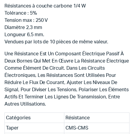
Résistances à couche carbone 1/4 W
Tolérance : 5%
Tension max : 250 V
Diamètre 2,3 mm
Longueur 6,5 mm.
Vendues par lots de 10 pièces de même valeur.
Une Résistance Est Un Composant Électrique Passif À
Deux Bornes Qui Met En Œuvre La Résistance Électrique
Comme Élément De Circuit.
Dans Les Circuits
Électroniques, Les Résistances Sont Utilisées Pour
Réduire Le Flux De Courant, Ajuster Les Niveaux De
Signal, Pour Diviser Les Tensions, Polariser Les Éléments
Actifs Et Terminer Les Lignes De Transmission, Entre
Autres Utilisations.
Catégories
Résistance
Taper
CMS-CMS