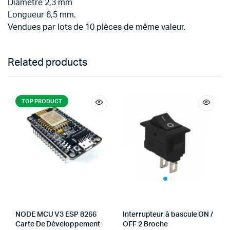
Diamètre 2,3 mm
Longueur 6,5 mm.
Vendues par lots de 10 pièces de même valeur.
Related products
TOP PRODUCT
NODE MCU V3 ESP 8266
Interrupteur à bascule ON /
Carte De Développement
OFF 2 Broche