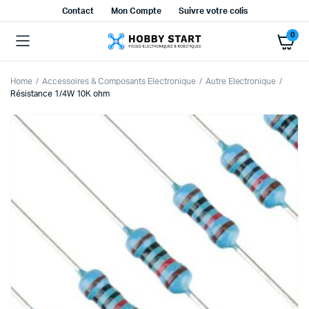
Contact
Mon Compte
Suivre votre colis
0
Home
Accessoires & Composants Electronique
Autre Electronique
Résistance 1/4W 10K ohm