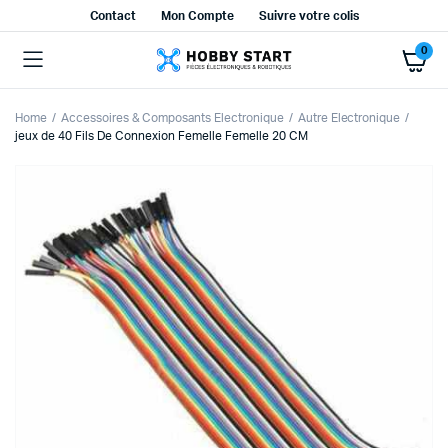
Contact
Mon Compte
Suivre votre colis
0
Home
Accessoires & Composants Electronique
Autre Electronique
jeux de 40 Fils De Connexion Femelle Femelle 20 CM