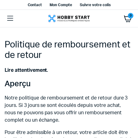
Contact
Mon Compte
Suivre votre colis
0
Politique de remboursement et
de retour
Lire attentivement.
Aperçu
Notre politique de remboursement et de retour dure 3
jours. Si 3 jours se sont écoulés depuis votre achat,
nous ne pouvons pas vous offrir un remboursement
complet ou un échange.
Pour être admissible à un retour, votre article doit être