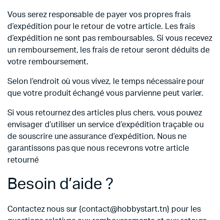
Vous serez responsable de payer vos propres frais
d’expédition pour le retour de votre article. Les frais
d’expédition ne sont pas remboursables. Si vous recevez
un remboursement, les frais de retour seront déduits de
votre remboursement.
Selon l’endroit où vous vivez, le temps nécessaire pour
que votre produit échangé vous parvienne peut varier.
Si vous retournez des articles plus chers, vous pouvez
envisager d’utiliser un service d’expédition traçable ou
de souscrire une assurance d’expédition. Nous ne
garantissons pas que nous recevrons votre article
retourné
Besoin d’aide ?
Contactez nous sur {contact@hobbystart.tn} pour les