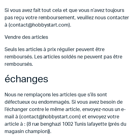
Si vous avez fait tout cela et que vous n’avez toujours
pas reçu votre remboursement, veuillez nous contacter
à {contact@hobbystart.com}.
Vendre des articles
Seuls les articles à prix régulier peuvent être
remboursés. Les articles soldés ne peuvent pas être
remboursés.
échanges
Nous ne remplaçons les articles que s’ils sont
défectueux ou endommagés. Si vous avez besoin de
l’échanger contre le même article, envoyez-nous un e-
mail à {contact@hobbystart.com} et envoyez votre
article à : {8 rue benghazi 1002 Tunis lafayette (prés du
magasin champion)}.