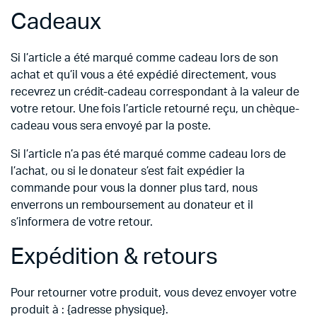
Cadeaux
Si l’article a été marqué comme cadeau lors de son
achat et qu’il vous a été expédié directement, vous
recevrez un crédit-cadeau correspondant à la valeur de
votre retour. Une fois l’article retourné reçu, un chèque-
cadeau vous sera envoyé par la poste.
Si l’article n’a pas été marqué comme cadeau lors de
l’achat, ou si le donateur s’est fait expédier la
commande pour vous la donner plus tard, nous
enverrons un remboursement au donateur et il
s’informera de votre retour.
Expédition & retours
Pour retourner votre produit, vous devez envoyer votre
produit à : {adresse physique}.