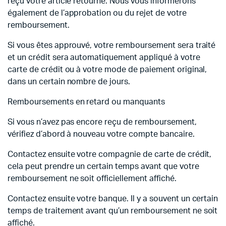
reçu votre article retourné. Nous vous informerons
également de l’approbation ou du rejet de votre
remboursement.
Si vous êtes approuvé, votre remboursement sera traité
et un crédit sera automatiquement appliqué à votre
carte de crédit ou à votre mode de paiement original,
dans un certain nombre de jours.
Remboursements en retard ou manquants
Si vous n’avez pas encore reçu de remboursement,
vérifiez d’abord à nouveau votre compte bancaire.
Contactez ensuite votre compagnie de carte de crédit,
cela peut prendre un certain temps avant que votre
remboursement ne soit officiellement affiché.
Contactez ensuite votre banque. Il y a souvent un certain
temps de traitement avant qu’un remboursement ne soit
affiché.