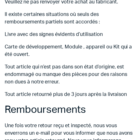
Veuillez ne pas renvoyer votre achat au fabricant.
Il existe certaines situations où seuls des
remboursements partiels sont accordés :
Livre avec des signes évidents d’utilisation
Carte de développement, Module , appareil ou Kit qui a
été ouvert.
Tout article qui n’est pas dans son état d’origine, est
endommagé ou manque des pièces pour des raisons
non dues à notre erreur.
Tout article retourné plus de 3 jours après la livraison
Remboursements
Une fois votre retour reçu et inspecté, nous vous
enverrons un e-mail pour vous informer que nous avons