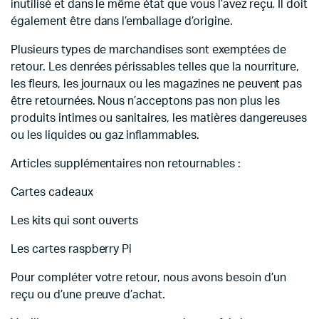
inutilisé et dans le même état que vous l’avez reçu. Il doit
également être dans l’emballage d’origine.
Plusieurs types de marchandises sont exemptées de
retour. Les denrées périssables telles que la nourriture,
les fleurs, les journaux ou les magazines ne peuvent pas
être retournées. Nous n’acceptons pas non plus les
produits intimes ou sanitaires, les matières dangereuses
ou les liquides ou gaz inflammables.
Articles supplémentaires non retournables :
Cartes cadeaux
Les kits qui sont ouverts
Les cartes raspberry Pi
Pour compléter votre retour, nous avons besoin d’un
reçu ou d’une preuve d’achat.