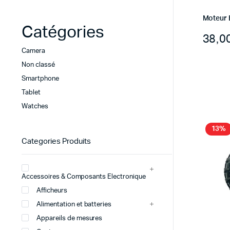
Moteur 
Catégories
Camera
Non classé
Smartphone
Tablet
Watches
13%
Categories Produits
Accessoires & Composants Electronique
Afficheurs
Alimentation et batteries
Appareils de mesures