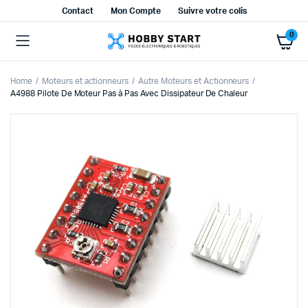
Contact
Mon Compte
Suivre votre colis
0
Home
Moteurs et actionneurs
Autre Moteurs et Actionneurs
A4988 Pilote De Moteur Pas à Pas Avec Dissipateur De Chaleur