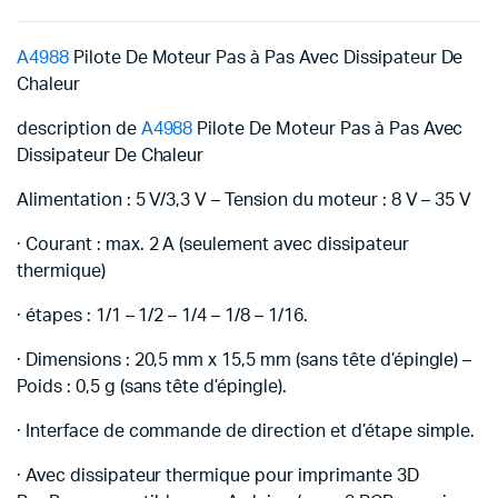
A4988
Pilote De Moteur Pas à Pas Avec Dissipateur De
Chaleur
description de
A4988
Pilote De Moteur Pas à Pas Avec
Dissipateur De Chaleur
Alimentation : 5 V/3,3 V – Tension du moteur : 8 V – 35 V
· Courant : max.
2 A (seulement avec dissipateur
thermique)
· étapes : 1/1 – 1/2 – 1/4 – 1/8 – 1/16.
· Dimensions : 20,5 mm x 15,5 mm (sans tête d’épingle) –
Poids : 0,5 g (sans tête d’épingle).
· Interface de commande de direction et d’étape simple.
· Avec dissipateur thermique pour imprimante 3D