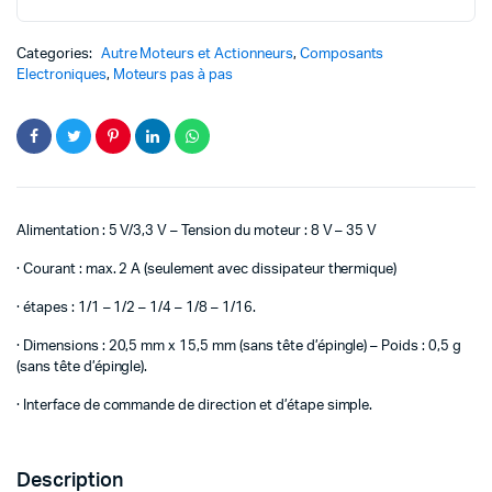
Categories:
Autre Moteurs et Actionneurs
,
Composants
Electroniques
,
Moteurs pas à pas
Alimentation : 5 V/3,3 V – Tension du moteur : 8 V – 35 V
· Courant : max. 2 A (seulement avec dissipateur thermique)
· étapes : 1/1 – 1/2 – 1/4 – 1/8 – 1/16.
· Dimensions : 20,5 mm x 15,5 mm (sans tête d’épingle) – Poids : 0,5 g
(sans tête d’épingle).
· Interface de commande de direction et d’étape simple.
Description