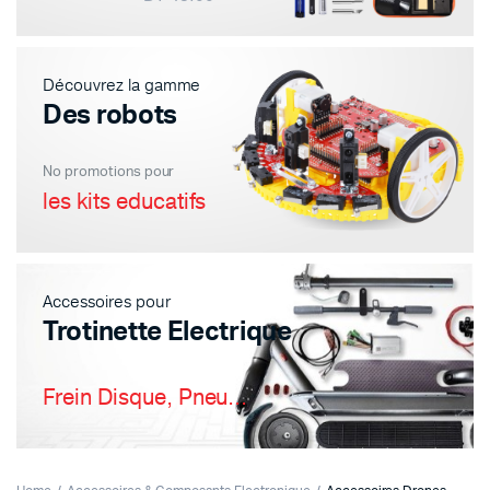
Découvrez la gamme
Des robots
No promotions pour
les kits educatifs
Accessoires pour
Trotinette Electrique
Frein Disque, Pneu...