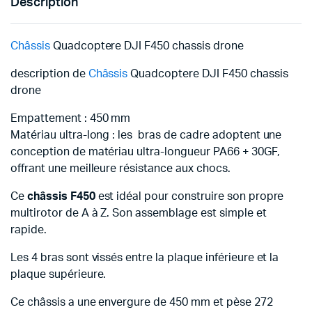
Description
Châssis
Quadcoptere DJI F450 chassis drone
description de
Châssis
Quadcoptere DJI F450 chassis
drone
Empattement : 450 mm
Matériau ultra-long : les bras de cadre adoptent une
conception de matériau ultra-longueur PA66 + 30GF,
offrant une meilleure résistance aux chocs.
Ce
châssis F450
est idéal pour construire son propre
multirotor de A à Z. Son assemblage est simple et
rapide.
Les 4 bras sont vissés entre la plaque inférieure et la
plaque supérieure.
Ce châssis a une envergure de 450 mm et pèse 272