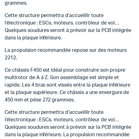
grammes.
Cette structure permettra d’accueillir toute
l’électronique : ESCs, moteurs, contrôleur de vol…
Quelques soudures seront à prévoir sur la PCB intégrée
dans la plaque inférieure.
La propulsion recommandée repose sur des moteurs
2212,
Ce châssis F450 est idéal pour construire son propre
multirotor de A à Z. Son assemblage est simple et
rapide. Les 4 bras sont vissés entre la plaque inférieure
et la plaque supérieure. Ce châssis a une envergure de
450 mm et pèse 272 grammes.
Cette structure permettra d’accueillir toute
l’électronique : ESCs, moteurs, contrôleur de vol…
Quelques soudures seront à prévoir sur la PCB intégrée
dans la plaque inférieure. La propulsion recommandée