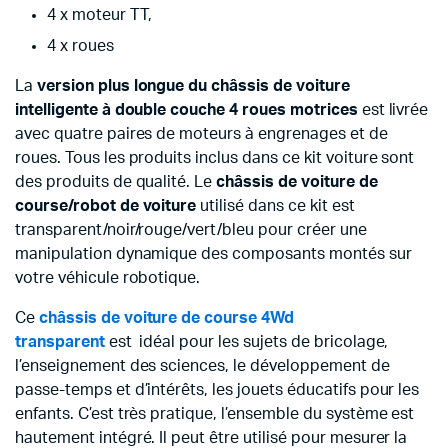
4 x moteur TT,
4 x roues
La
version plus longue du châssis de voiture
intelligente à double couche 4 roues motrices
est livrée
avec quatre paires de moteurs à engrenages et de
roues. Tous les produits inclus dans ce kit voiture sont
des produits de qualité. Le
châssis de voiture de
course/robot de voiture
utilisé dans ce kit est
transparent/noir/rouge/vert/bleu pour créer une
manipulation dynamique des composants montés sur
votre véhicule robotique.
Ce
châssis de voiture de course 4Wd
transparent
est idéal pour les sujets de bricolage,
l’enseignement des sciences, le développement de
passe-temps et d’intérêts, les jouets éducatifs pour les
enfants. C’est très pratique, l’ensemble du système est
hautement intégré. Il peut être utilisé pour mesurer la