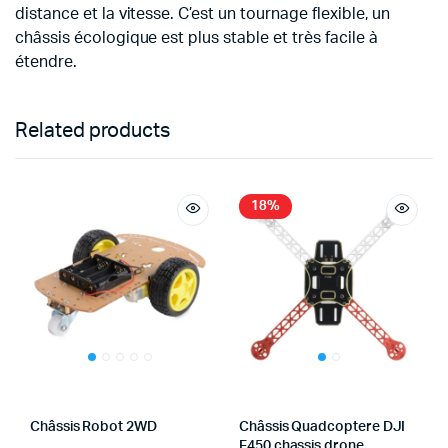
distance et la vitesse. C’est un tournage flexible, un
châssis écologique est plus stable et très facile à
étendre.
Related products
18%
Châssis Robot 2WD
Châssis Quadcoptere DJI
F450 chassis drone