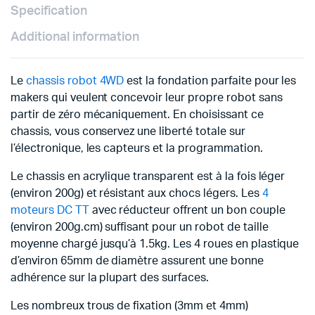
Specification
Additional information
Le
chassis robot 4WD
est la fondation parfaite pour les
makers qui veulent concevoir leur propre robot sans
partir de zéro mécaniquement. En choisissant ce
chassis, vous conservez une liberté totale sur
l’électronique, les capteurs et la programmation.
Le chassis en acrylique transparent est à la fois léger
(environ 200g) et résistant aux chocs légers. Les
4
moteurs DC TT
avec réducteur offrent un bon couple
(environ 200g.cm) suffisant pour un robot de taille
moyenne chargé jusqu’à 1.5kg. Les 4 roues en plastique
d’environ 65mm de diamètre assurent une bonne
adhérence sur la plupart des surfaces.
Les nombreux trous de fixation (3mm et 4mm)