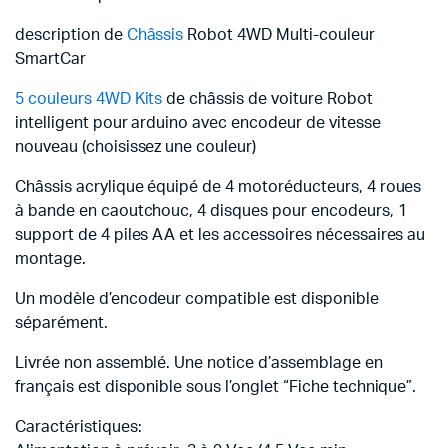
description de
Châssis
Robot 4WD Multi-couleur
SmartCar
5 couleurs 4WD Kits
de châssis de voiture Robot
intelligent pour arduino avec encodeur de vitesse
nouveau (choisissez une couleur)
Châssis acrylique équipé de 4 motoréducteurs, 4 roues
à bande en caoutchouc, 4 disques pour encodeurs, 1
support de 4 piles AA et les accessoires nécessaires au
montage.
Un modèle d’encodeur compatible est disponible
séparément.
Livrée non assemblé. Une notice d’assemblage en
français est disponible sous l’onglet “Fiche technique”.
Caractéristiques: