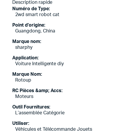
Description rapide
Numéro de Type:
2wd smart robot cat
Point d’origine:
Guangdong, China
Marque nom:
sharphy
Application:
Voiture Intelligente diy
Marque Nom:
Rotoup
RC Pièces &amp; Accs:
Moteurs
Outil Fournitures:
L’assemblée Catégorie
Utiliser:
Véhicules et Télécommande Jouets