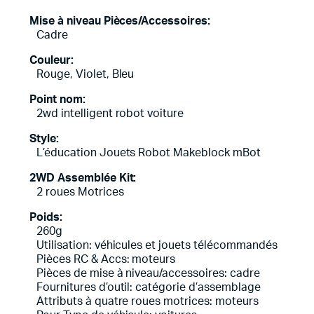
Mise à niveau Pièces/Accessoires:
Cadre
Couleur:
Rouge, Violet, Bleu
Point nom:
2wd intelligent robot voiture
Style:
L’éducation Jouets Robot Makeblock mBot
2WD Assemblée Kit:
2 roues Motrices
Poids:
260g
Utilisation: véhicules et jouets télécommandés
Pièces RC & Accs: moteurs
Pièces de mise à niveau/accessoires: cadre
Fournitures d’outil: catégorie d’assemblage
Attributs à quatre roues motrices: moteurs