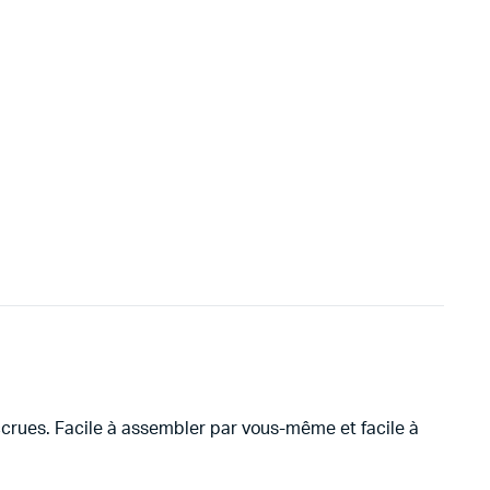
accrues. Facile à assembler par vous-même et facile à