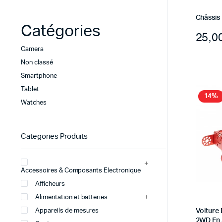
Châssis
Catégories
Camera
Non classé
Smartphone
Tablet
14%
Watches
Categories Produits
Accessoires & Composants Electronique
Afficheurs
Alimentation et batteries
Appareils de mesures
Voiture 
2WD En 