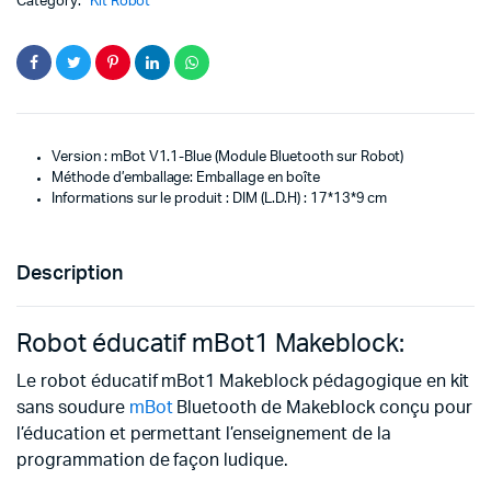
Category:
Kit Robot
Version : mBot V1.1-Blue (Module Bluetooth sur Robot)
Méthode d’emballage: Emballage en boîte
Informations sur le produit : DIM (L.D.H) : 17*13*9 cm
Description
Robot éducatif mBot1 Makeblock:
Le robot éducatif mBot1 Makeblock pédagogique en kit
sans soudure
mBot
Bluetooth de Makeblock conçu pour
l’éducation et permettant l’enseignement de la
programmation de façon ludique.