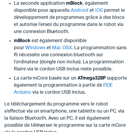
La seconde application
mBlock
, également
disponible pour appareils
Android
et
iOS
permet le
développement de programmes grâce à des blocs
et autorise l’envoi du programme dans le robot via
une connexion Bluetooth.
mBlock
est également disponible
pour
Windows
et
Mac OSX
. La programmation sans
fil nécessite une connexion bluetooth sur
l’ordinateur (dongle non inclus). La programmation
filaire via le cordon USB inclus reste possible.
La carte mCore basée sur un
ATmega328P
supporte
également la programmation à partie de l’
IDE
Arduino
via le cordon USB inclus.
Le téléchargement du programme vers le robot
s’effectue via un smartphone, une tablette ou un PC, via
la liaison Bluetooth. Avec un PC, il est également
possible de téléverser le programme sur la carte mCore