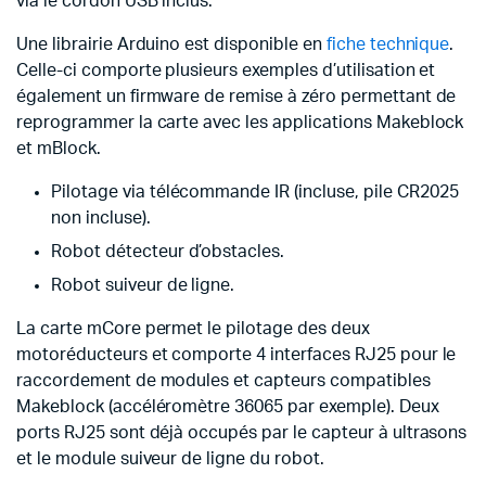
via le cordon USB inclus.
Une librairie Arduino est disponible en
fiche technique
.
Celle-ci comporte plusieurs exemples d’utilisation et
également un firmware de remise à zéro permettant de
reprogrammer la carte avec les applications Makeblock
et mBlock.
​Pilotage via télécommande IR (incluse, pile CR2025
non incluse).
Robot détecteur d’obstacles.
​Robot suiveur de ligne.
La carte mCore permet le pilotage des deux
motoréducteurs et comporte 4 interfaces RJ25 pour le
raccordement de modules et capteurs compatibles
Makeblock (accéléromètre 36065 par exemple). Deux
ports RJ25 sont déjà occupés par le capteur à ultrasons
et le module suiveur de ligne du robot.