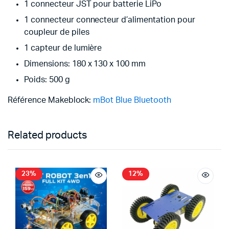
1 connecteur JST pour batterie LiPo
1 connecteur connecteur d’alimentation pour
coupleur de piles
1 capteur de lumière
Dimensions: 180 x 130 x 100 mm
Poids: 500 g
Référence Makeblock:
mBot Blue Bluetooth
Related products
23%
12%