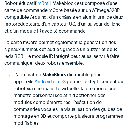
Robot éducatif
mBot1
Makeblock est composé d’une
carte de commande mCore basée sur un ATmega328P
compatible Arduino, d’un châssis en aluminium, de deux
motoréducteurs, d’un capteur US, d’un suiveur de ligne
et d’un module IR avec télécommande.
La carte mCore permet également la génération des
signaux lumineux et audios grâce à un buzzer et deux
leds RGB. Le module IR intégré peut aussi servir à faire
communiquer deux robots ensemble.
L’application
MakeBlock
disponible pour
appareils
Android
et
iOS
permet le déplacement du
robot via une manette virtuelle, la création d’une
manette personnalisée afin d’actionner des
modules complémentaires, l’exécution de
commandes vocales, la visualisation des guides de
montage en 3D et comporte plusieurs programmes
modifiables.