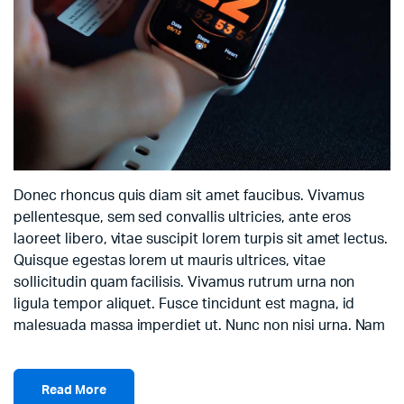
Donec rhoncus quis diam sit amet faucibus. Vivamus
pellentesque, sem sed convallis ultricies, ante eros
laoreet libero, vitae suscipit lorem turpis sit amet lectus.
Quisque egestas lorem ut mauris ultrices, vitae
sollicitudin quam facilisis. Vivamus rutrum urna non
ligula tempor aliquet. Fusce tincidunt est magna, id
malesuada massa imperdiet ut. Nunc non nisi urna. Nam
Read More