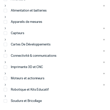
Alimentation et batteries
Appareils de mesures
Capteurs
Cartes De Développements
Connectivité & communications
Imprimante 3D et CNC
Moteurs et actionneurs
Robotique et Kits Educatif
Soudure et Bricollage