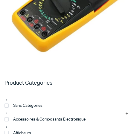
Product Categories
Sans Catégories
Accessoires & Composants Electronique
Afficheurs