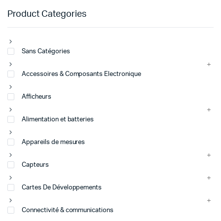
Product Categories
Sans Catégories
Accessoires & Composants Electronique
Afficheurs
Alimentation et batteries
Appareils de mesures
Capteurs
Cartes De Développements
Connectivité & communications