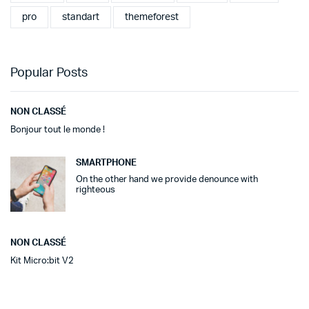
pro
standart
themeforest
Popular Posts
NON CLASSÉ
Bonjour tout le monde !
SMARTPHONE
On the other hand we provide denounce with
righteous
NON CLASSÉ
Kit Micro:bit V2