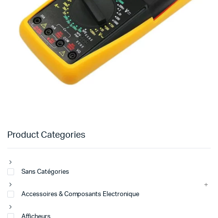
Product Categories
Sans Catégories
Accessoires & Composants Electronique
Afficheurs