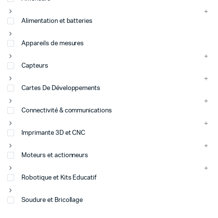
Alimentation et batteries
Appareils de mesures
Capteurs
Cartes De Développements
Connectivité & communications
Imprimante 3D et CNC
Moteurs et actionneurs
Robotique et Kits Educatif
Soudure et Bricollage