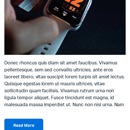
Donec rhoncus quis diam sit amet faucibus. Vivamus
pellentesque, sem sed convallis ultricies, ante eros
laoreet libero, vitae suscipit lorem turpis sit amet lectus.
Quisque egestas lorem ut mauris ultrices, vitae
sollicitudin quam facilisis. Vivamus rutrum urna non
ligula tempor aliquet. Fusce tincidunt est magna, id
malesuada massa imperdiet ut. Nunc non nisi urna. Nam
Read More