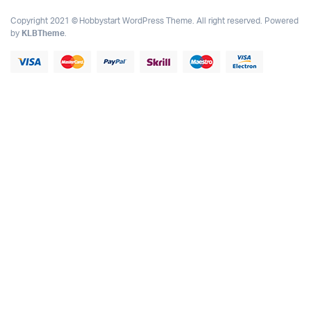
Copyright 2021 © Hobbystart WordPress Theme. All right reserved. Powered
by
KLBTheme
.