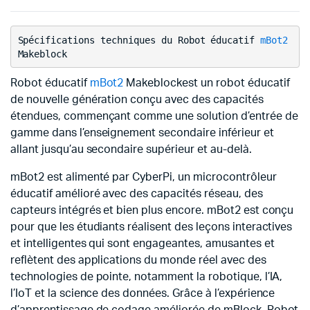
Spécifications techniques du Robot éducatif
mBot2
Robot éducatif
mBot2
Makeblock
est un robot éducatif
de nouvelle génération conçu avec des capacités
étendues, commençant comme une solution d’entrée de
gamme dans l’enseignement secondaire inférieur et
allant jusqu’au secondaire supérieur et au-delà.
mBot2 est alimenté par CyberPi, un microcontrôleur
éducatif amélioré avec des capacités réseau, des
capteurs intégrés et bien plus encore. mBot2 est conçu
pour que les étudiants réalisent des leçons interactives
et intelligentes qui sont engageantes, amusantes et
reflètent des applications du monde réel avec des
technologies de pointe, notamment la robotique, l’IA,
l’IoT et la science des données. Grâce à l’expérience