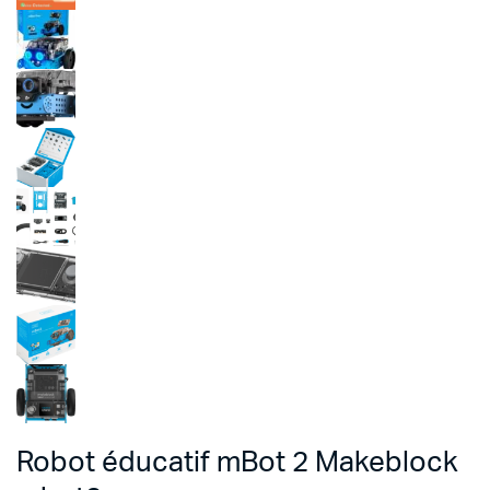
Robot éducatif mBot 2 Makeblock