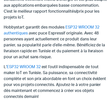
aux applications embarquées basse consommation.
C’est le meilleur rapport fonctionnalités/prix pour les
projets IoT.
Hobbystart garantit des modules
ESP32 WROOM 32
authentiques
avec puce Espressif originale. Avec 48
personnes ayant actuellement ce produit dans leur
panier, sa popularité parle d’elle-même. Bénéficiez de la
livraison rapide en Tunisie et du paiement à la livraison
pour un achat sans risque.
L’
ESP32 WROOM 32
est l’outil indispensable de tout
maker IoT en Tunisie. Sa puissance, sa connectivité
complète et son prix abordable en font un choix évident
pour vos projets connectés. Ajoutez-le à votre panier
dès maintenant et commencez à créer vos objets
connectés demain!