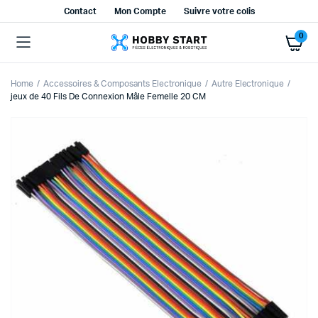
Contact
Mon Compte
Suivre votre colis
0
Home
Accessoires & Composants Electronique
Autre Electronique
jeux de 40 Fils De Connexion Mâle Femelle 20 CM