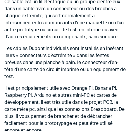
Ce câble est un fil électrique ou un groupe d’entre eux
dans un câble avec un connecteur ou des broches à
chaque extrémité, qui sert normalement à
interconnecter les composants d’une maquette ou d’un
autre prototype ou circuit de test, en interne ou avec
d’autres équipements ou composants, sans soudure.
Les câbles Dupont individuels sont installés en insérant
leurs « connecteurs d’extrémité » dans les fentes
prévues dans une planche à pain, le connecteur d’en-
tête d’une carte de circuit imprimé ou un équipement de
test.
Il est principalement utile avec Orange Pi, Banana Pi,
Raspberry Pi, Arduino et autres mini-PC et cartes de
développement. Il est très utile dans le projet PCB, la
carte mère pc, ainsi que les connexions Breadboard. De
plus, il vous permet de brancher et de débrancher
facilement pour le prototypage et peut être utilisé
encore et encore.