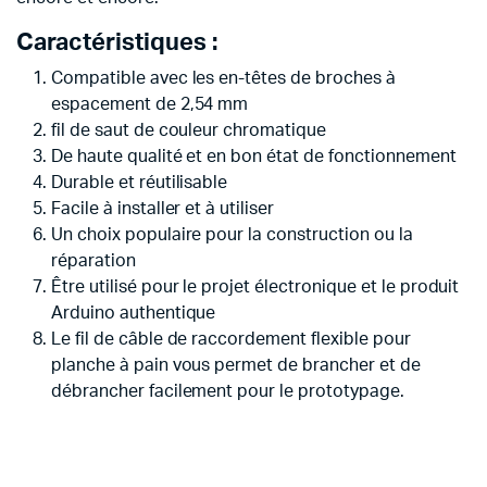
Caractéristiques :
Compatible avec les en-têtes de broches à
espacement de 2,54 mm
fil de saut de couleur chromatique
De haute qualité et en bon état de fonctionnement
Durable et réutilisable
Facile à installer et à utiliser
Un choix populaire pour la construction ou la
réparation
Être utilisé pour le projet électronique et le produit
Arduino authentique
Le fil de câble de raccordement flexible pour
planche à pain vous permet de brancher et de
débrancher facilement pour le prototypage.