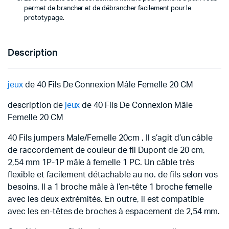
permet de brancher et de débrancher facilement pour le
prototypage.
Description
jeux
de 40 Fils De Connexion Mâle Femelle 20 CM
description de
jeux
de 40 Fils De Connexion Mâle
Femelle 20 CM
40 Fils jumpers Male/Femelle 20cm , Il s’agit d’un câble
de raccordement de couleur de fil Dupont de 20 cm,
2,54 mm 1P-1P mâle à femelle 1 PC. Un câble très
flexible et facilement détachable au no. de fils selon vos
besoins. Il a 1 broche mâle à l’en-tête 1 broche femelle
avec les deux extrémités. En outre, il est compatible
avec les en-têtes de broches à espacement de 2,54 mm.