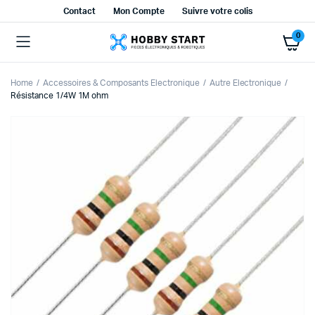
Contact
Mon Compte
Suivre votre colis
0
Home
Accessoires & Composants Electronique
Autre Electronique
Résistance 1/4W 1M ohm