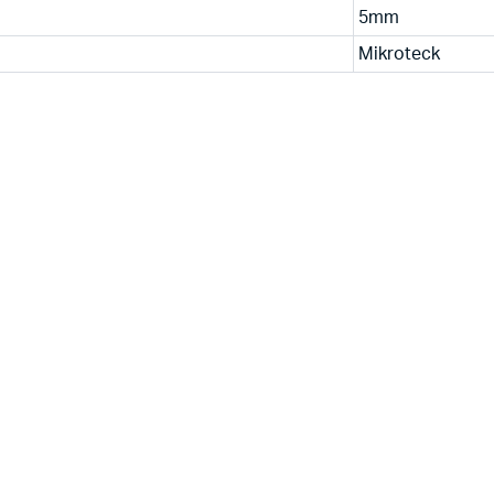
5mm
Mikroteck