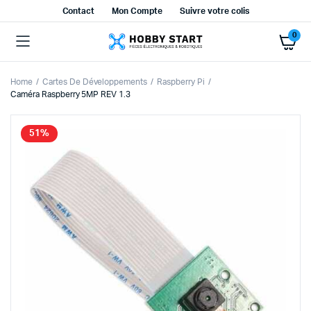
Contact
Mon Compte
Suivre votre colis
0
Home
Cartes De Développements
Raspberry Pi
Caméra Raspberry 5MP REV 1.3
51%