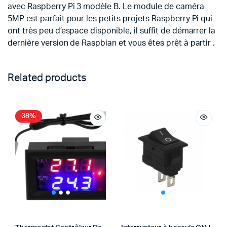
avec Raspberry Pi 3 modèle B. Le module de caméra
5MP est parfait pour les petits projets Raspberry Pi qui
ont très peu d’espace disponible, il suffit de démarrer la
dernière version de Raspbian et vous êtes prêt à partir .
Related products
38%