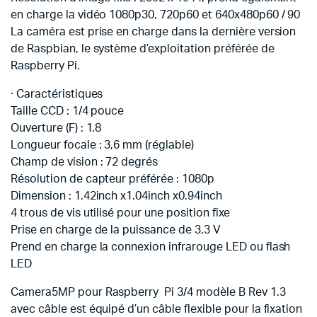
en charge la vidéo 1080p30, 720p60 et 640x480p60 / 90
La caméra est prise en charge dans la dernière version
de Raspbian, le système d’exploitation préférée de
Raspberry Pi.
· Caractéristiques
Taille CCD : 1/4 pouce
Ouverture (F) : 1.8
Longueur focale : 3,6 mm (réglable)
Champ de vision : 72 degrés
Résolution de capteur préférée : 1080p
Dimension : 1.42inch x1.04inch x0.94inch
4 trous de vis utilisé pour une position fixe
Prise en charge de la puissance de 3,3 V
Prend en charge la connexion infrarouge LED ou flash
LED
Camera5MP pour Raspberry Pi 3/4 modèle B Rev 1.3
avec câble est équipé d’un câble flexible pour la fixation