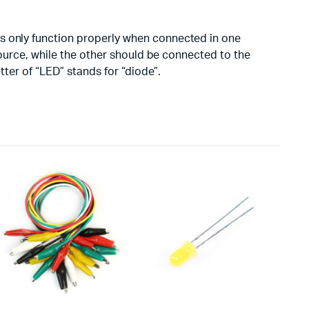
Ds only function properly when connected in one
 source, while the other should be connected to the
tter of “LED” stands for “diode”.