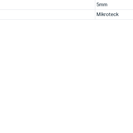
5mm
Mikroteck