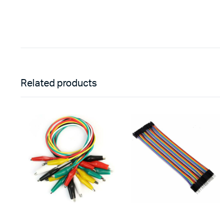
Related products