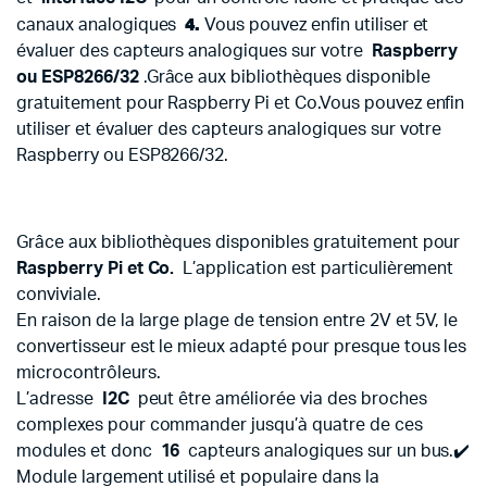
4.
canaux analogiques
Vous pouvez enfin utiliser et
évaluer des capteurs analogiques sur votre
Raspberry
ou ESP8266/32
.Grâce aux bibliothèques disponible
gratuitement pour Raspberry Pi et Co.
Vous pouvez enfin
utiliser et évaluer des capteurs analogiques sur votre
Raspberry ou ESP8266/32.
Grâce aux bibliothèques disponibles gratuitement pour
Raspberry Pi et Co.
L’application est particulièrement
conviviale.
En raison de la large plage de tension entre 2V et 5V, le
convertisseur est le mieux adapté pour presque tous les
microcontrôleurs.
L’adresse
I2C
peut être améliorée via des broches
complexes pour commander jusqu’à quatre de ces
modules et donc
16
capteurs analogiques sur un bus.✔️
Module largement utilisé et populaire dans la