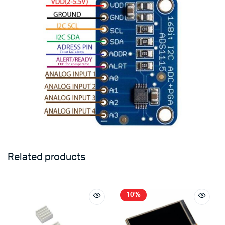
Related products
10%