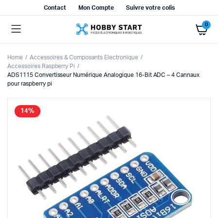
Contact
Mon Compte
Suivre votre colis
0
Home
Accessoires & Composants Electronique
Accessoires Raspberry Pi
ADS1115 Convertisseur Numérique Analogique 16-Bit ADC – 4 Cannaux
pour raspberry pi
14%