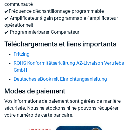
communauté
✔️Fréquence d’échantillonnage programmable
✔️ Amplificateur à gain programmable ( amplificateur
opérationnel)
✔️ Programmierbarer Comparateur
Téléchargements et liens importants
Fritzing
ROHS Konformitätserklärung AZ-Livraison Vertriebs
GmbH
Deutsches eBook mit Einrichtungsanleitung
Modes de paiement
Vos informations de paiement sont gérées de manière
sécurisée.
Nous ne stockons ni ne pouvons récupérer
votre numéro de carte bancaire.