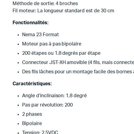
Méthode de sortie: 4 broches
Fil moteur: La longueur standard est de 30 cm
Fonctionnalités:
Nema 23 Format
Moteur pas à pas bipolaire
200 étapes ou 1,8 degrés par étape
Connecteur JST-XH amovible (4 fils, mais connecte
Des fils lâches pour un montage facile des bornes 
Caractéristiques:
Angle d’inclinaison: 1,8 degré
Pas par révolution: 200
2 phases
Bipolaire
Tension: 2.5VDC