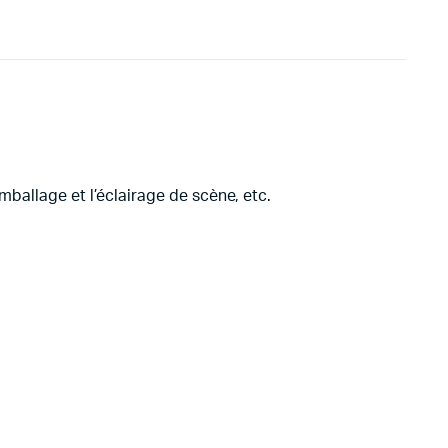
mballage et l’éclairage de scène, etc.