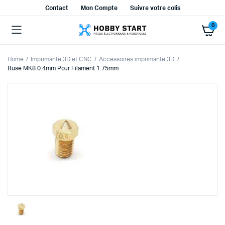
Contact
Mon Compte
Suivre votre colis
0
Home
Imprimante 3D et CNC
Accessoires imprimante 3D
Buse MK8 0.4mm Pour Filament 1.75mm