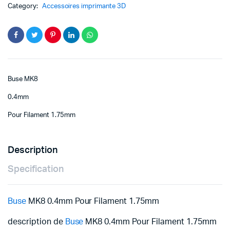
Category:
Accessoires imprimante 3D
Buse MK8
0.4mm
Pour Filament 1.75mm
Description
Specification
Buse
MK8 0.4mm Pour Filament 1.75mm
description de
Buse
MK8 0.4mm Pour Filament 1.75mm