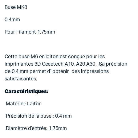
Buse MK8
0.4mm
Pour Filament 1.75mm
Cette buse M6 en laiton est conçue pour les
imprimantes 3D Geeetech A10, A20 A30 . Sa précision
de 0,4 mm permet d’ obtenir des impressions
satisfaisantes.
Caractéristiques:
Matériel: Laiton
Précision de la buse : 0,4 mm
Diamètre d’entrée: 1.75mm