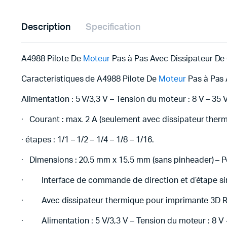
Description
Specification
A4988 Pilote De
Moteur
Pas à Pas Avec Dissipateur De
Caracteristiques de A4988 Pilote De
Moteur
Pas à Pas 
Alimentation : 5 V/3,3 V – Tension du moteur : 8 V – 35 
· Courant : max. 2 A (seulement avec dissipateur ther
· étapes : 1/1 – 1/2 – 1/4 – 1/8 – 1/16.
· Dimensions : 20,5 mm x 15,5 mm (sans pinheader) – Poi
· Interface de commande de direction et d’étape si
· Avec dissipateur thermique pour imprimante 3D RepR
· Alimentation : 5 V/3,3 V – Tension du moteur : 8 V 