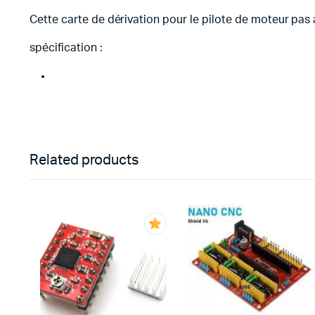
Cette carte de dérivation pour le pilote de moteur pas
spécification :
Related products