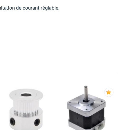
itation de courant réglable,