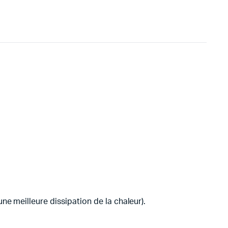
meilleure dissipation de la chaleur).