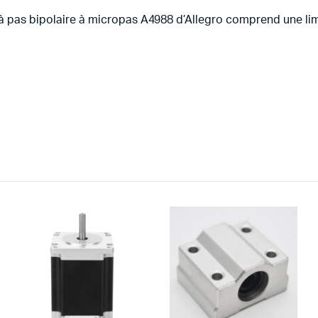
 à pas bipolaire à micropas A4988 d’Allegro comprend une lim