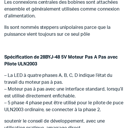
Les connexions centrales des bobines sont attachées
ensemble et généralement utilisées comme connexion
d’alimentation.
Ils sont nommés steppers unipolaires parce que la
puissance vient toujours sur ce seul pôle
Spécification de 28BYJ-48 5V Moteur Pas A Pas avec
Pilote ULN2003
– La LED à quatre phases A, B, C, D indique l’état du
travail du moteur pas à pas.
– Moteur pas à pas avec une interface standard, lorsqu’il
est utilisé directement enfichable.
– 5 phase 4 phase peut être utilisé pour le pilote de puce
ULN2003 ordinaire, se connecter à la phase 2,
soutenir le conseil de développement, avec une