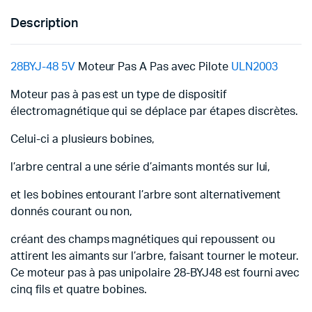
Description
28BYJ-48 5V
Moteur Pas A Pas avec Pilote
ULN2003
Moteur pas à pas est un type de dispositif
électromagnétique qui se déplace par étapes discrètes.
Celui-ci a plusieurs bobines,
l’arbre central a une série d’aimants montés sur lui,
et les bobines entourant l’arbre sont alternativement
donnés courant ou non,
créant des champs magnétiques qui repoussent ou
attirent les aimants sur l’arbre, faisant tourner le moteur.
Ce moteur pas à pas unipolaire 28-BYJ48 est fourni avec
cinq fils et quatre bobines.