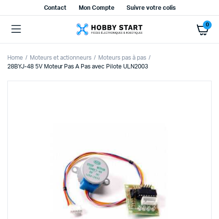
Contact
Mon Compte
Suivre votre colis
0
Home
Moteurs et actionneurs
Moteurs pas à pas
28BYJ-48 5V Moteur Pas A Pas avec Pilote ULN2003