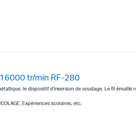
16000 tr/min RF-280
tallique, le dispositif d’inversion de soudage. Le fil émaillé 
RICOLAGE. Expériences scolaires, etc.