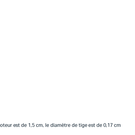
oteur est de 1,5 cm, le diamètre de tige est de 0,17 cm