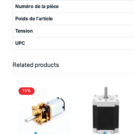
Numéro de la pièce
Poids de l’article
Tension
UPC
Related products
15%