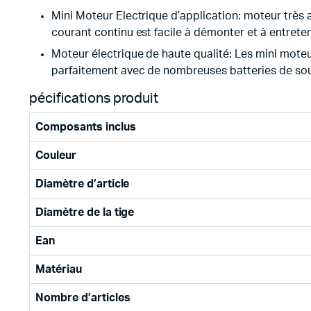
Mini Moteur Electrique d’application: moteur très a
courant continu est facile à démonter et à entrete
Moteur électrique de haute qualité: Les mini moteu
parfaitement avec de nombreuses batteries de sourc
pécifications produit
Composants inclus
Couleur
Diamètre d’article
Diamètre de la tige
Ean
Matériau
Nombre d’articles