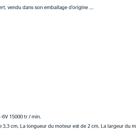
uvert, vendu dans son emballage d’origine …
6V 15000 tr / min.
e 3,3 cm, La longueur du moteur est de 2 cm, La largeur du m