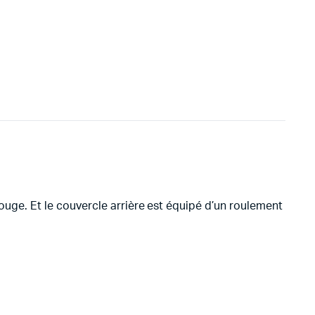
rouge. Et le couvercle arrière est équipé d’un roulement