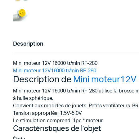
Description
Mini moteur 12V 16000 tr/min RF-280
Mini moteur 12V16000 tr/min RF-280
Description de
Mini moteur12V 
Mini moteur 12V 16000 tr/min RF-280 utilise la brosse mé
à huile sphérique.
Convient aux modèles de jouets. Petits ventilateurs. B
Tension appropriée: 1.5V-5.0V
Le stimulation comprend: 1pc * moteur
Caractéristiques de l’objet