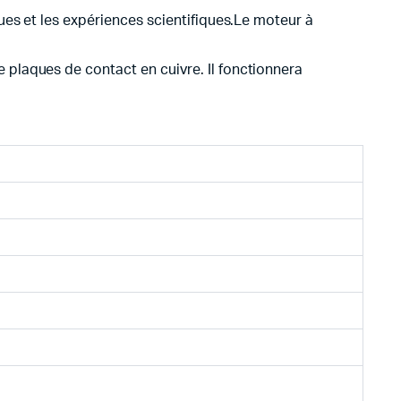
ques et les expériences scientifiques.Le moteur à
 plaques de contact en cuivre. Il fonctionnera