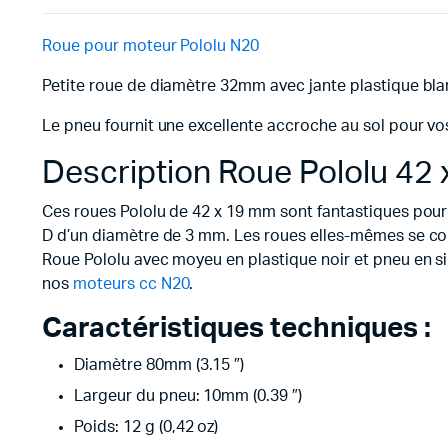
Roue pour moteur Pololu N20
Petite roue de diamètre 32mm avec jante plastique blan
Le pneu fournit une excellente accroche au sol pour vo
Description Roue Pololu 42
Ces roues Pololu de 42 x 19 mm sont fantastiques pour 
D d’un diamètre de 3 mm. Les roues elles-mêmes se co
Roue Pololu avec moyeu en plastique noir et pneu en s
nos
moteurs cc N20
.
Caractéristiques techniques :
Diamètre 80mm (3.15 ″)
Largeur du pneu: 10mm (0.39 ″)
Poids: 12 g (0,42 oz)