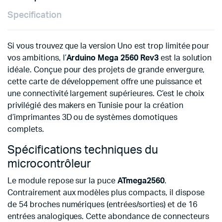
Specification
Si vous trouvez que la version Uno est trop limitée pour
vos ambitions, l’
Arduino Mega 2560 Rev3
est la solution
idéale. Conçue pour des projets de grande envergure,
cette carte de développement offre une puissance et
une connectivité largement supérieures. C’est le choix
privilégié des makers en Tunisie pour la création
d’imprimantes 3D ou de systèmes domotiques
complets.
Spécifications techniques du
microcontrôleur
Le module repose sur la puce
ATmega2560
.
Contrairement aux modèles plus compacts, il dispose
de 54 broches numériques (entrées/sorties) et de 16
entrées analogiques. Cette abondance de connecteurs