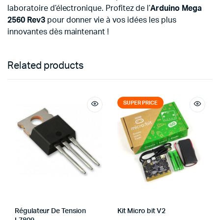
laboratoire d’électronique. Profitez de l’
Arduino Mega
2560 Rev3
pour donner vie à vos idées les plus
innovantes dès maintenant !
Related products
SUPER PRICE
Régulateur De Tension
Kit Micro bit V2