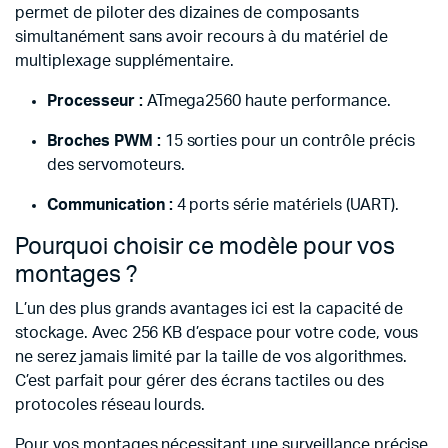
permet de piloter des dizaines de composants
simultanément sans avoir recours à du matériel de
multiplexage supplémentaire.
Processeur :
ATmega2560 haute performance.
Broches PWM :
15 sorties pour un contrôle précis
des servomoteurs.
Communication :
4 ports série matériels (UART).
Pourquoi choisir ce modèle pour vos
montages ?
L’un des plus grands avantages ici est la capacité de
stockage. Avec 256 KB d’espace pour votre code, vous
ne serez jamais limité par la taille de vos algorithmes.
C’est parfait pour gérer des écrans tactiles ou des
protocoles réseau lourds.
Pour vos montages nécessitant une surveillance précise