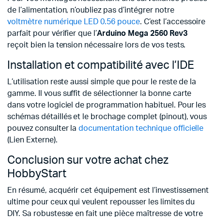
de l’alimentation, n’oubliez pas d’intégrer notre
voltmètre numérique LED 0.56 pouce
. C’est l’accessoire
parfait pour vérifier que l’
Arduino Mega 2560 Rev3
reçoit bien la tension nécessaire lors de vos tests.
Installation et compatibilité avec l’IDE
L’utilisation reste aussi simple que pour le reste de la
gamme. Il vous suffit de sélectionner la bonne carte
dans votre logiciel de programmation habituel. Pour les
schémas détaillés et le brochage complet (pinout), vous
pouvez consulter la
documentation technique officielle
(Lien Externe).
Conclusion sur votre achat chez
HobbyStart
En résumé, acquérir cet équipement est l’investissement
ultime pour ceux qui veulent repousser les limites du
DIY. Sa robustesse en fait une pièce maîtresse de votre