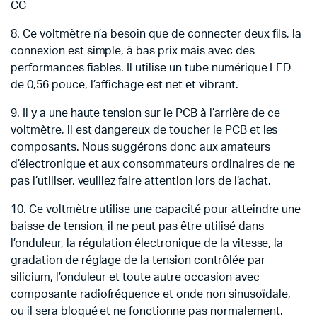
CC
8. Ce voltmètre n’a besoin que de connecter deux fils, la
connexion est simple, à bas prix mais avec des
performances fiables.
Il utilise un tube numérique LED
de 0,56 pouce, l’affichage est net et vibrant.
9. Il y a une haute tension sur le PCB à l’arrière de ce
voltmètre, il est dangereux de toucher le PCB et les
composants.
Nous suggérons donc aux amateurs
d’électronique et aux consommateurs ordinaires de ne
pas l’utiliser, veuillez faire attention lors de l’achat.
10. Ce voltmètre utilise une capacité pour atteindre une
baisse de tension, il ne peut pas être utilisé dans
l’onduleur, la régulation électronique de la vitesse, la
gradation de réglage de la tension contrôlée par
silicium, l’onduleur et toute autre occasion avec
composante radiofréquence et onde non sinusoïdale,
ou il sera bloqué et ne fonctionne pas normalement.