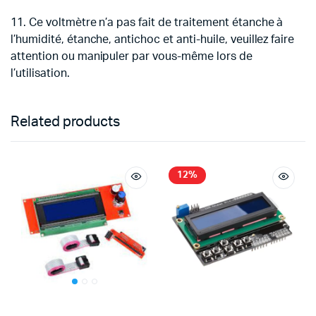
11. Ce voltmètre n’a pas fait de traitement étanche à
l’humidité, étanche, antichoc et anti-huile, veuillez faire
attention ou manipuler par vous-même lors de
l’utilisation.
Related products
12%