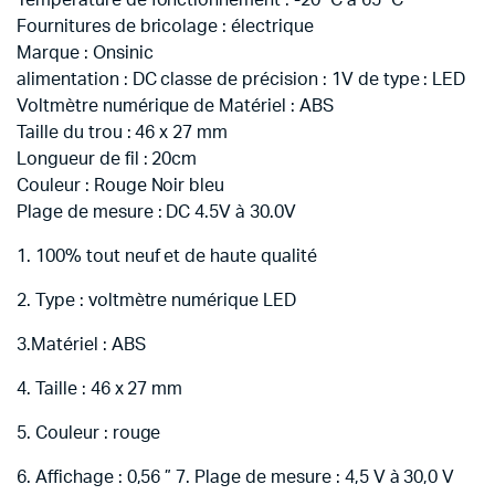
Température de fonctionnement : -20 °C à 65 °C
Fournitures de bricolage : électrique
Marque : Onsinic
alimentation : DC classe de précision : 1V de type : LED
Voltmètre numérique de Matériel : ABS
Taille du trou : 46 x 27 mm
Longueur de fil : 20cm
Couleur : Rouge Noir bleu
Plage de mesure : DC 4.5V à 30.0V
1. 100% tout neuf et de haute qualité
2. Type : voltmètre numérique LED
3.Matériel : ABS
4. Taille : 46 x 27 mm
5. Couleur : rouge
6. Affichage : 0,56 ” 7. Plage de mesure : 4,5 V à 30,0 V