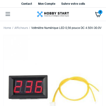
Contact
Mon Compte
Suivre votre colis
0
Home
Afficheurs
Voltmètre Numérique LED 0,56 pouce DC 4.50V-30.0V