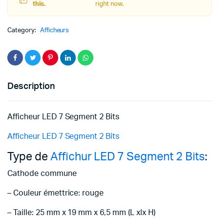
this.
right now.
Category:
Afficheurs
Description
Afficheur LED 7 Segment 2 Bits
Afficheur LED 7 Segment 2 Bits
Type de
Affichur LED 7 Segment 2 Bits
:
Cathode commune
– Couleur émettrice: rouge
– Taille: 25 mm x 19 mm x 6,5 mm (L xlx H)