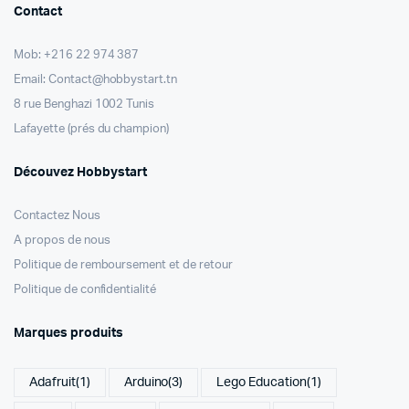
Contact
Mob: +216 22 974 387
Email: Contact@hobbystart.tn
8 rue Benghazi 1002 Tunis
Lafayette (prés du champion)
Découvez Hobbystart
Contactez Nous
A propos de nous
Politique de remboursement et de retour
Politique de confidentialité
Marques produits
Adafruit
(1)
Arduino
(3)
Lego Education
(1)