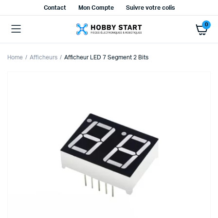
Contact
Mon Compte
Suivre votre colis
0
Home
Afficheurs
Afficheur LED 7 Segment 2 Bits