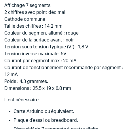
Affichage 7 segments
2 chiffres avec point décimal
Cathode commune
Taille des chiffres : 14,2 mm
Couleur du segment allumé : rouge
Couleur de la surface avant : noir
Tension sous tension typique (Vf) : 1,8 V
Tension inverse maximale: 5V
Courant par segment max : 20 mA
Courant de fonctionnement recommandé par segment :
12 mA
Poids : 4,3 grammes.
Dimensions : 25,5 x 19 x 6,8 mm
Il est nécessaire:
Carte Arduino ou équivalent.
Plaque d’essai ou breadboard.