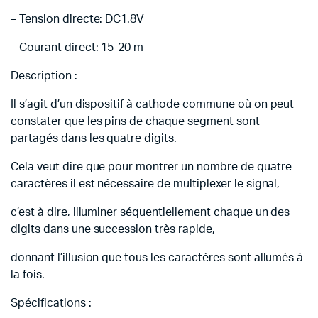
– Tension directe: DC1.8V
– Courant direct: 15-20 m
Description :
Il s’agit d’un dispositif à cathode commune où on peut
constater que les pins de chaque segment sont
partagés dans les quatre digits.
Cela veut dire que pour montrer un nombre de quatre
caractères il est nécessaire de multiplexer le signal,
c’est à dire, illuminer séquentiellement chaque un des
digits dans une succession très rapide,
donnant l’illusion que tous les caractères sont allumés à
la fois.
Spécifications :