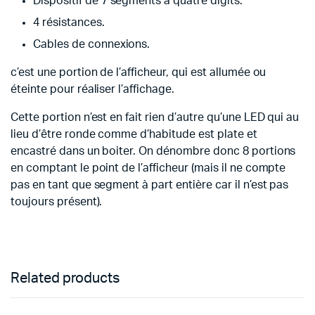
Dispositif de 7 segments à quatre digits.
4 résistances.
Cables de connexions.
c’est une portion de l’afficheur, qui est allumée ou
éteinte pour réaliser l’affichage.
Cette portion n’est en fait rien d’autre qu’une LED qui au
lieu d’être ronde comme d’habitude est plate et
encastré dans un boiter. On dénombre donc 8 portions
en comptant le point de l’afficheur (mais il ne compte
pas en tant que segment à part entière car il n’est pas
toujours présent).
Related products