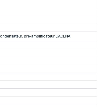
 condensateur, pré-amplificateur DACLNA