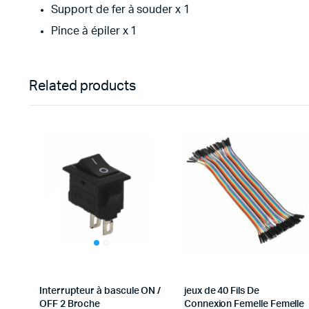
Support de fer à souder x 1
Pince à épiler x 1
Related products
Interrupteur à bascule ON /
jeux de 40 Fils De
OFF 2 Broche
Connexion Femelle Femelle