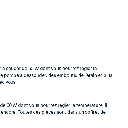
 à souder de 60 W dont vous pourrez régler la
ne pompe à dessouder, des embouts, de l’étain et plus
ec vous.
e 60 W dont vous pourrez régler la température. Il
encore. Toutes ces pièces sont dans un coffret de