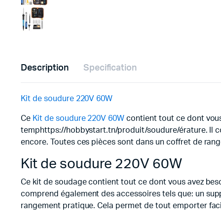
Description
Specification
Kit de soudure 220V 60W
Ce
Kit de soudure 220V 60W
contient tout ce dont vou
temphttps://hobbystart.tn/produit/soudure/érature. Il
encore. Toutes ces pièces sont dans un coffret de ran
Kit de soudure 220V 60W
Ce kit de soudage contient tout ce dont vous avez bes
comprend également des accessoires tels que: un suppo
rangement pratique. Cela permet de tout emporter fac