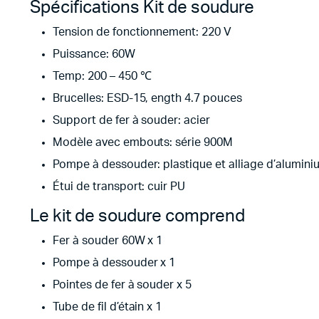
Spécifications Kit de soudure
Tension de fonctionnement: 220 V
Puissance: 60W
Temp: 200 – 450 ℃
Brucelles: ESD-15, ength 4.7 pouces
Support de fer à souder: acier
Modèle avec embouts: série 900M
Pompe à dessouder: plastique et alliage d’alumini
Étui de transport: cuir PU
Le kit de soudure comprend
Fer à souder 60W x 1
Pompe à dessouder x 1
Pointes de fer à souder x 5
Tube de fil d’étain x 1