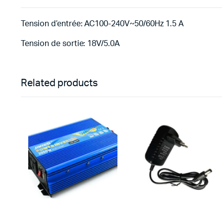
Tension d’entrée: AC100-240V~50/60Hz 1.5 A
Tension de sortie: 18V/5.0A
Related products