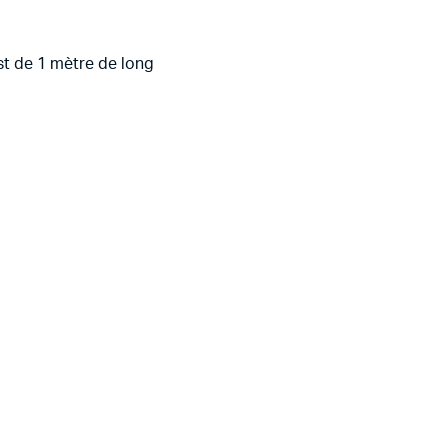
st de 1 mètre de long