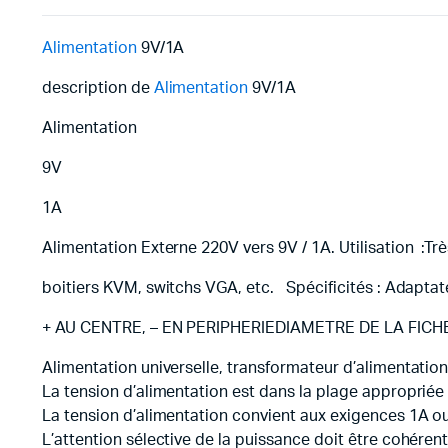
Alimentation
9V/1A
description de
Alimentation
9V/1A
Alimentation
9V
1A
Alimentation Externe 220V vers 9V / 1A. Utilisation :Trè
boitiers KVM, switchs VGA, etc. Spécificités : Adap
+ AU CENTRE, – EN PERIPHERIEDIAMETRE DE LA FICHE 
Alimentation universelle, transformateur d’alimentati
La tension d’alimentation est dans la plage appropriée 
La tension d’alimentation convient aux exigences 1A ou
L’attention sélective de la puissance doit être cohérent