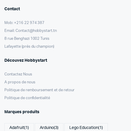
Contact
Mob: +216 22 974 387
Email: Contact@hobbystart.tn
8 rue Benghazi 1002 Tunis
Lafayette (prés du champion)
Découvez Hobbystart
Contactez Nous
A propos de nous
Politique de remboursement et de retour
Politique de confidentialité
Marques produits
Adafruit
(1)
Arduino
(3)
Lego Education
(1)