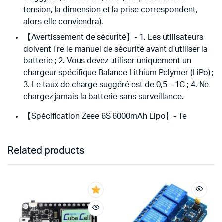
tension, la dimension et la prise correspondent,
alors elle conviendra).
【Avertissement de sécurité】- 1. Les utilisateurs
doivent lire le manuel de sécurité avant d’utiliser la
batterie ; 2. Vous devez utiliser uniquement un
chargeur spécifique Balance Lithium Polymer (LiPo) ;
3. Le taux de charge suggéré est de 0,5 – 1C ; 4. Ne
chargez jamais la batterie sans surveillance.
【Spécification Zeee 6S 6000mAh Lipo】- Te
Related products