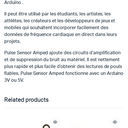
Arduino .
Il peut être utilisé par les étudiants, les artistes, les
athlètes, les créateurs et les développeurs de jeux et
mobiles qui souhaitent incorporer facilement des
données de fréquence cardiaque en direct dans leurs
projets.
Pulse Sensor Amped ajoute des circuits d’amplification
et de suppression du bruit au matériel. Il est nettement
plus rapide et plus facile d’obtenir des lectures de pouls
fiables. Pulse Sensor Amped fonctionne avec un Arduino
3V ou 5V.
Related products