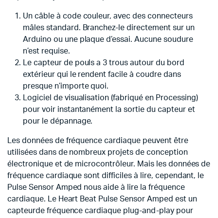
Un câble à code couleur, avec des connecteurs
mâles standard. Branchez-le directement sur un
Arduino ou une plaque d’essai. Aucune soudure
n’est requise.
Le capteur de pouls a 3 trous autour du bord
extérieur qui le rendent facile à coudre dans
presque n’importe quoi.
Logiciel de visualisation (fabriqué en Processing)
pour voir instantanément la sortie du capteur et
pour le dépannage.
Les données de fréquence cardiaque peuvent être
utilisées dans de nombreux projets de conception
électronique et de microcontrôleur. Mais les données de
fréquence cardiaque sont difficiles à lire, cependant, le
Pulse Sensor Amped nous aide à lire la fréquence
cardiaque. Le Heart Beat Pulse Sensor Amped est un
capteurde fréquence cardiaque plug-and-play pour