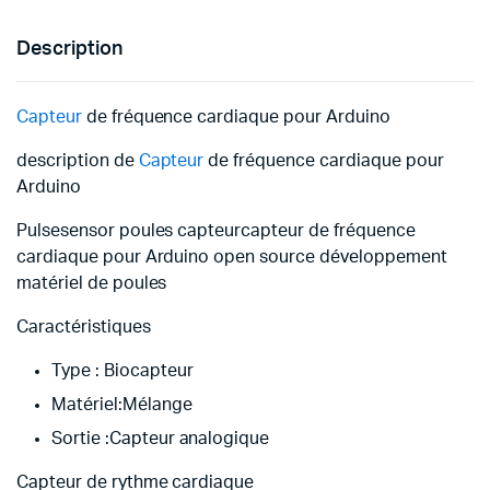
Description
Capteur
de fréquence cardiaque pour Arduino
description de
Capteur
de fréquence cardiaque pour
Arduino
Pulsesensor poules capteurcapteur de fréquence
cardiaque pour Arduino open source développement
matériel de poules
Caractéristiques
Type : Biocapteur
Matériel:Mélange
Sortie :Capteur analogique
Capteur de rythme cardiaque