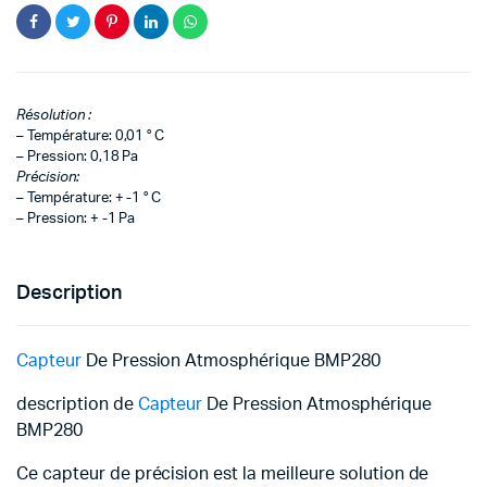
Résolution :
– Température: 0,01 ° C
– Pression: 0,18 Pa
Précision:
– Température: + -1 ° C
– Pression: + -1 Pa
Description
Capteur
De Pression Atmosphérique BMP280
description de
Capteur
De Pression Atmosphérique
BMP280
Ce capteur de précision est la meilleure solution de