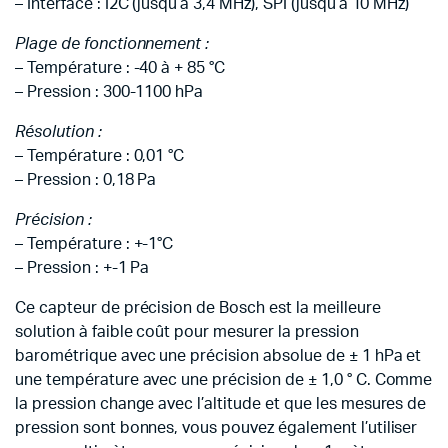
– Interface : I2C (jusqu’à 3,4 MHz), SPI (jusqu’à 10 MHz)
Plage de fonctionnement :
– Température : -40 à + 85 °C
– Pression : 300-1100 hPa
Résolution :
– Température : 0,01 °C
– Pression : 0,18 Pa
Précision :
– Température : +-1°C
– Pression : +-1 Pa
Ce capteur de précision de Bosch est la meilleure
solution à faible coût pour mesurer la pression
barométrique avec une précision absolue de ± 1 hPa et
une température avec une précision de ± 1,0 ° C. Comme
la pression change avec l’altitude et que les mesures de
pression sont bonnes, vous pouvez également l’utiliser