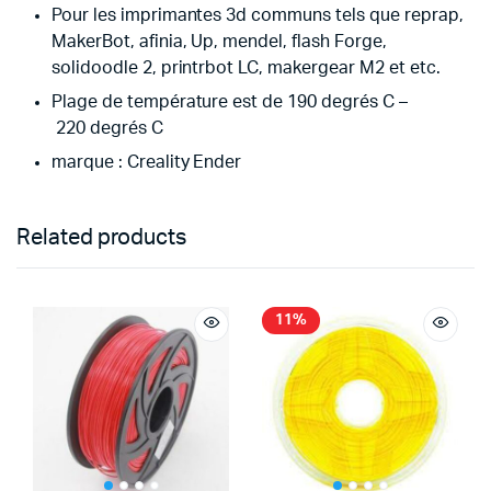
Pour les imprimantes 3d communs tels que reprap,
MakerBot, afinia, Up, mendel, flash Forge,
solidoodle 2, printrbot LC, makergear M2 et etc.
Plage de température est de 190 degrés C –
220 degrés C
marque : Creality Ender
Related products
11%