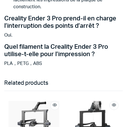
facilement les impressions de la plaque de
construction.
Creality Ender 3 Pro prend-il en charge
l’interruption des points d’arrêt ?
Oui.
Quel filament la Creality Ender 3 Pro
utilise-t-elle pour l’impression ?
PLA，PETG，ABS
Related products