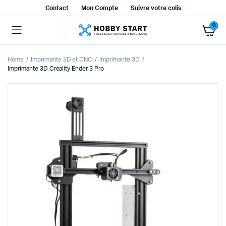
Contact
Mon Compte
Suivre votre colis
0
Home
Imprimante 3D et CNC
Imprimante 3D
Imprimante 3D Creality Ender 3 Pro