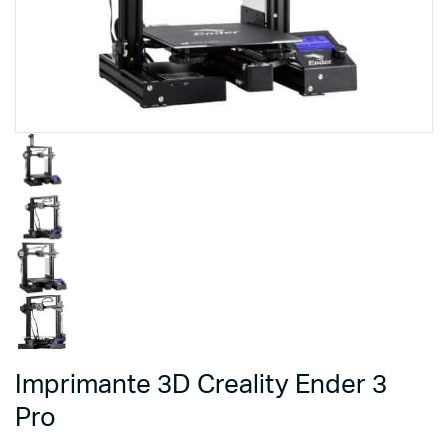
Imprimante 3D Creality Ender 3
Pro