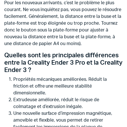
Pour les nouveaux arrivants, c’est le problème le plus
courant. Ne vous inquiétez pas, vous pouvez le résoudre
facilement. Généralement, la distance entre la buse et la
plate-forme est trop éloignée ou trop proche. Tournez
donc le bouton sous la plate-forme pour ajuster à
nouveau la distance entre la buse et la plate-forme, à
une distance de papier A4 ou moins).
Quelles sont les principales différences
entre la Creality Ender 3 Pro et la Creality
Ender 3 ?
Propriétés mécaniques améliorées. Réduit la
friction et offre une meilleure stabilité
dimensionnelle.
Extrudeuse améliorée, réduit le risque de
colmatage et d’extrusion inégale.
Une nouvelle surface d’impression magnétique,
amovible et flexible, vous permet de retirer