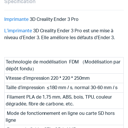
Specification
Imprimante
3D Creality Ender 3 Pro
L’imprimante
3D Creality Ender 3 Pro est une mise à
niveau d’Ender 3. Elle améliore les défauts d’Ender 3.
Technologie de modélisation FDM （Modélisation par
dépôt fondu）
Vitesse d’impression 220 * 220 * 250mm
Taille d’impression ≤180 mm / s, normal 30-60 mm / s
Filament PLA de 1,75 mm, ABS, bois, TPU, couleur
dégradée, fibre de carbone, etc.
Mode de fonctionnement en ligne ou carte SD hors
ligne