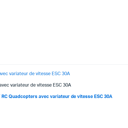
vec variateur de vitesse ESC 30A
vec variateur de vitesse ESC 30A
V RC Quadcopters avec variateur de vitesse ESC 30A