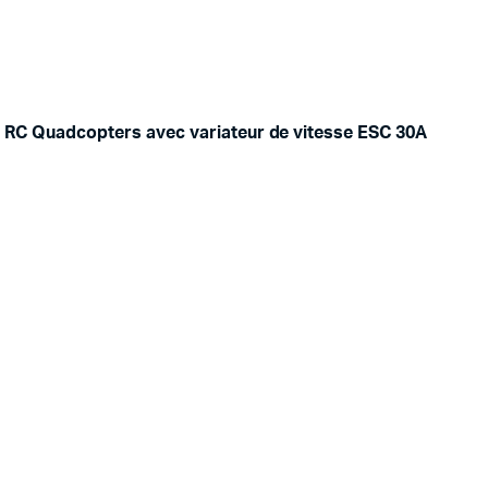
V RC Quadcopters avec variateur de vitesse ESC 30A