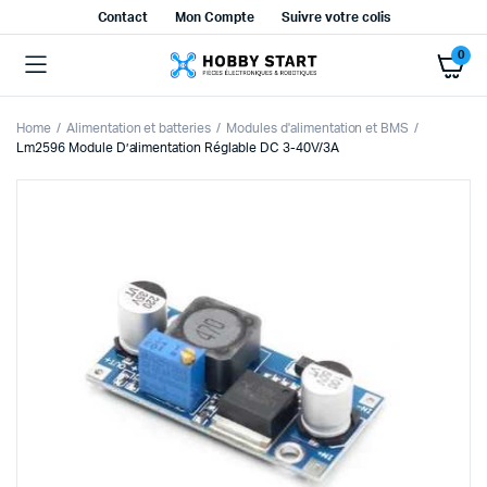
Contact
Mon Compte
Suivre votre colis
0
Home
Alimentation et batteries
Modules d'alimentation et BMS
Lm2596 Module D’alimentation Réglable DC 3-40V/3A