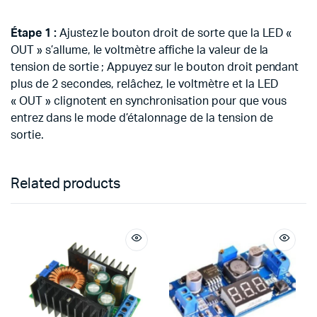
Étape 1 :
Ajustez le bouton droit de sorte que la LED «
OUT » s’allume, le voltmètre affiche la valeur de la
tension de sortie ; Appuyez sur le bouton droit pendant
plus de 2 secondes, relâchez, le voltmètre et la LED
« OUT » clignotent en synchronisation pour que vous
entrez dans le mode d’étalonnage de la tension de
sortie.
Related products