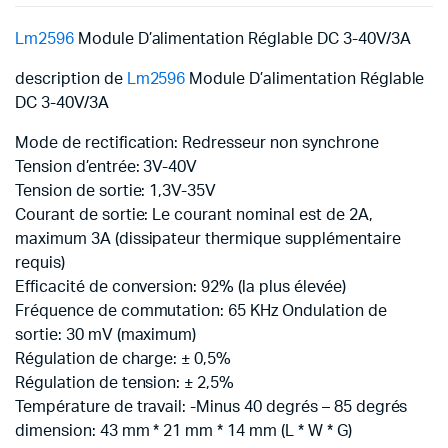
Lm2596
Module D’alimentation Réglable DC 3-40V/3A
description de
Lm2596
Module D’alimentation Réglable
DC 3-40V/3A
Mode de rectification: Redresseur non synchrone
Tension d’entrée: 3V-40V
Tension de sortie: 1,3V-35V
Courant de sortie: Le courant nominal est de 2A,
maximum 3A (dissipateur thermique supplémentaire
requis)
Efficacité de conversion: 92% (la plus élevée)
Fréquence de commutation: 65 KHz Ondulation de
sortie: 30 mV (maximum)
Régulation de charge: ± 0,5%
Régulation de tension: ± 2,5%
Température de travail: -Minus 40 degrés – 85 degrés
dimension: 43 mm * 21 mm * 14 mm (L * W * G)