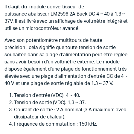
Il s’agit du module convertisseur de
puissance abaisseur LM2596 2A Buck DC 4 ~ 40 à 1,3 ~
37V, il est livré avec un affichage de voltmètre intégré et
utilise un microcontrôleur avancé.
Avec son potentiomètre multitours de haute
précision
,
cela signifie que toute tension de sortie
souhaitée dans sa plage d’alimentation peut être réglée
sans avoir besoin d’un voltmètre externe. Le module
dispose également d’une plage de fonctionnement très
élevée avec une plage d’alimentation d’entrée CC de 4 ~
40 V et une plage de sortie réglable de 1,3 ~ 37 V.
Tension d’entrée (VDC): 4 ~ 40.
Tension de sortie (VDC): 1,3 ~ 37.
Courant de sortie : 2 A nominal (3 A maximum avec
dissipateur de chaleur).
Fréquence de commutation : 150 kHz.