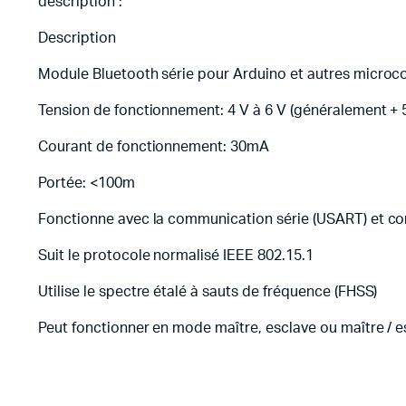
description :
Description
Module Bluetooth série pour Arduino et autres microc
Tension de fonctionnement: 4 V à 6 V (généralement + 
Courant de fonctionnement: 30mA
Portée: <100m
Fonctionne avec la communication série (USART) et c
Suit le protocole normalisé IEEE 802.15.1
Utilise le spectre étalé à sauts de fréquence (FHSS)
Peut fonctionner en mode maître, esclave ou maître / e