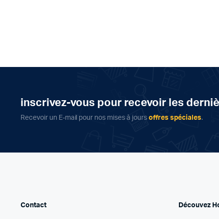
inscrivez-vous pour recevoir les derni
Recevoir un E-mail pour nos mises à jours
offres spéciales
.
Contact
Découvez H