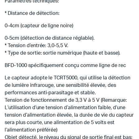
Paramètres techniques:
* Distance de détection:
0-4cm (capteur de ligne noire)
0-5cm (détection de distance réglable).
* Tension d’entrée: 3,0-5,5 V.
* Type de sortie: sortie numérique (haute et basse).
BFD-1000 spécifiquement conçu comme ligne de rec
Le capteur adopte le TCRT5000, qui utilise la détection
de lumière infrarouge, une sensibilité élevée, des
performances anti-parasitage et stable.
Tension de fonctionnement de 3,3 V à 5 V (Remarque:
L’utilisation d’une tension d’alimentation faible, d’une
tension d’alimentation élevée, la durée de vie du capteur
sera plus courte, une alimentation de 5 volts est
l’alimentation préférée)
Objet détecté, le niveau du signal de sortie final est bas;