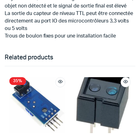
objet non détecté et le signal de sortie final est élevé
La sortie du capteur de niveau TTL peut être connectée
directement au port IO des microcontrôleurs 3,3 volts
ou 5 volts
Trous de boulon fixes pour une installation facile
Related products
35%