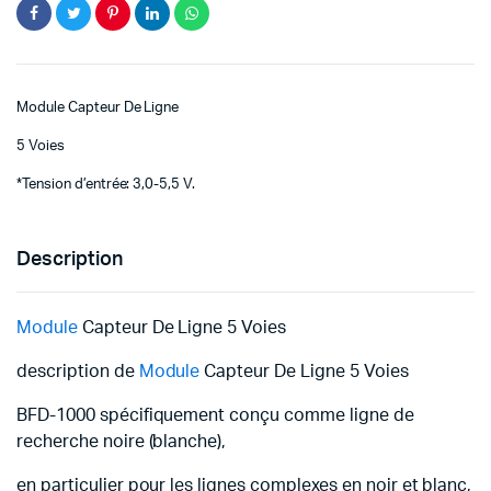
Module Capteur De Ligne
5 Voies
*Tension d’entrée: 3,0-5,5 V.
Description
Module
Capteur De Ligne 5 Voies
description de
Module
Capteur De Ligne 5 Voies
BFD-1000 spécifiquement conçu comme ligne de
recherche noire (blanche),
en particulier pour les lignes complexes en noir et blanc,