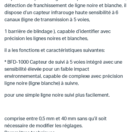
détection de franchissement de ligne noire et blanche, il
dispose d’un capteur infrarouge haute sensibilité à 6
canaux (ligne de transmission à 5 voies,
1 barrière de blindage ), capable d’identifier avec
précision les lignes noires et blanches,
il a les fonctions et caractéristiques suivantes:
* BFD-1000 Capteur de suivi à 5 voies intégré avec une
sensibilité élevée pour un faible impact
environnemental, capable de complexe avec précision
ligne noire (ligne blanche) à suivre,
pour une simple ligne noire suivi plus facilement.
comprise entre 0,5 mm et 40 mm sans qu’il soit
nécessaire de modifier les réglages.