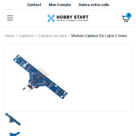
Contact
Mon Compte
Suivre votre colis
0
Home
Capteurs
Capteurs de ligne
Module Capteur De Ligne 5 Voies